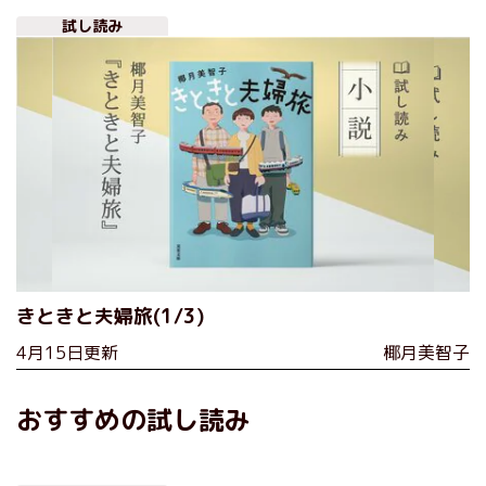
試し読み
きときと夫婦旅(1/3)
4月15日更新
椰月美智子
おすすめの試し読み