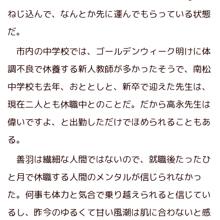
ねじ込んで、なんとか先に運んでもらっている状態
だ。
市内の中学校では、ゴールデンウィーク明けに体
調不良で休養する新人教師が多かったそうで、南松
中学校も去年、おととしと、新卒で迎えた先生は、
現在二人とも休職中とのことだ。だから高永先生は
偉いですよ、と出勤しただけでほめられることもあ
る。
善羽は繊細な人間ではないので、就職後たったひ
と月で休職する人間のメンタルが信じられなかっ
た。何事も体力と気合で乗り越えられると信じてい
るし、昨今のゆるくて甘い風潮は肌に合わないと感