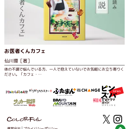
お医者くんカフェ
仙川環［著］
体の不調で悩んでいる方、一人で抱えていないでお気軽にお立ち寄りく
ださい。「カフェ・…
運営会社
プライバシーポリシー