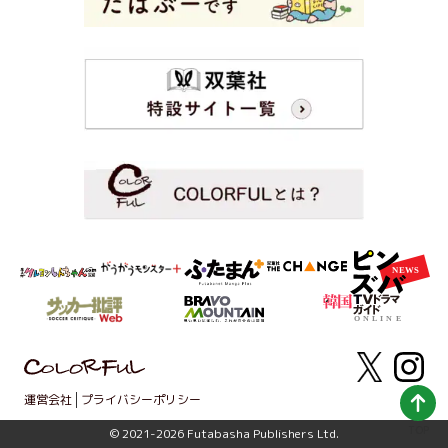
運営会社
プライバシーポリシー
TOP
© 2021-2026 Futabasha Publishers Ltd.