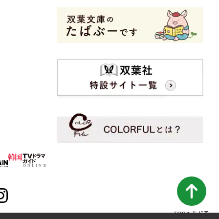
TOPへもどる