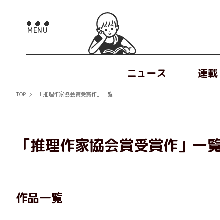
ニュース
連載
TOP
「推理作家協会賞受賞作」一覧
「推理作家協会賞受賞作」一
作品一覧