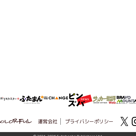
運営会社
プライバシーポリシー