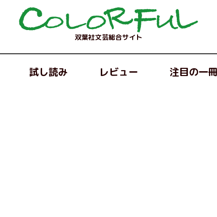
双葉社文芸総合サイト
試し読み
レビュー
注目の一