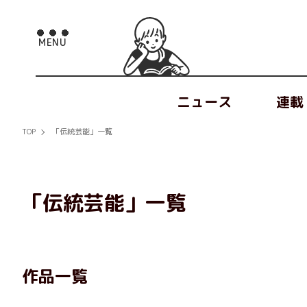
ニュース
連載
TOP
「伝統芸能」一覧
「伝統芸能」一覧
作品一覧