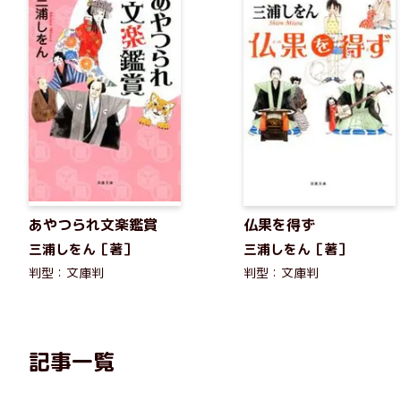
あやつられ文楽鑑賞
仏果を得ず
三浦しをん［著］
三浦しをん［著］
判型：文庫判
判型：文庫判
記事一覧