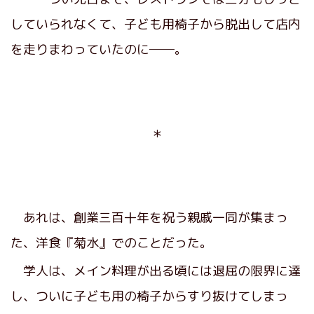
していられなくて、子ども用椅子から脱出して店内
を走りまわっていたのに──。
＊
あれは、創業三百十年を祝う親戚一同が集まっ
た、洋食『菊水』でのことだった。
学人は、メイン料理が出る頃には退屈の限界に達
し、ついに子ども用の椅子からすり抜けてしまっ