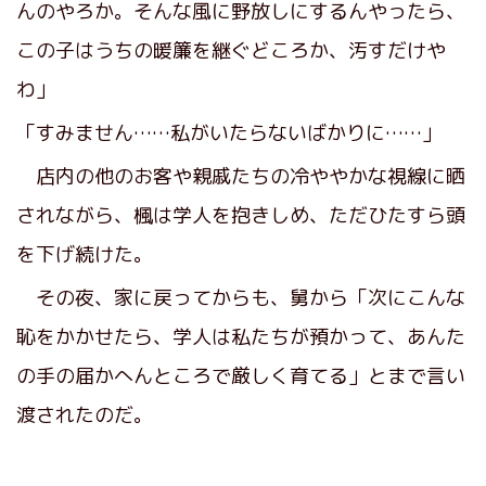
んのやろか。そんな風に野放しにするんやったら、
この子はうちの暖簾を継ぐどころか、汚すだけや
わ」
「すみません……私がいたらないばかりに……」
店内の他のお客や親戚たちの冷ややかな視線に晒
されながら、楓は学人を抱きしめ、ただひたすら頭
を下げ続けた。
その夜、家に戻ってからも、舅から「次にこんな
恥をかかせたら、学人は私たちが預かって、あんた
の手の届かへんところで厳しく育てる」とまで言い
渡されたのだ。