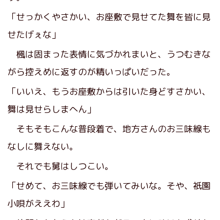
「せっかくやさかい、お座敷で見せてた舞を皆に見
せたげぇな」
楓は固まった表情に気づかれまいと、うつむきな
がら控えめに返すのが精いっぱいだった。
「いいえ、もうお座敷からは引いた身どすさかい、
舞は見せらしまへん」
そもそもこんな普段着で、地方さんのお三味線も
なしに舞えない。
それでも舅はしつこい。
「せめて、お三味線でも弾いてみいな。そや、祇園
小唄がええわ」