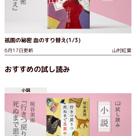
祇園の秘密 血のすり替え(1/3)
6月17日更新
山村紅葉
おすすめの試し読み
小説