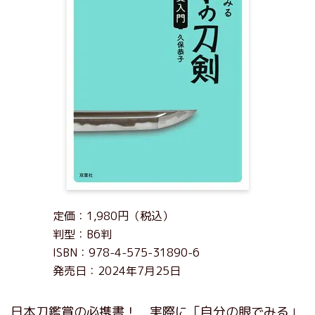
定価：1,980円（税込）
判型：B6判
ISBN：978-4-575-31890-6
発売日：2024年7月25日
日本刀鑑賞の必携書！ 実際に「自分の眼でみる」