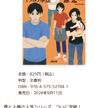
定価：825円（税込）
判型：文庫判
ISBN：978-4-575-52784-1
発売日：2024年9月11日
食と人情の人気シリーズ、ついに完結！