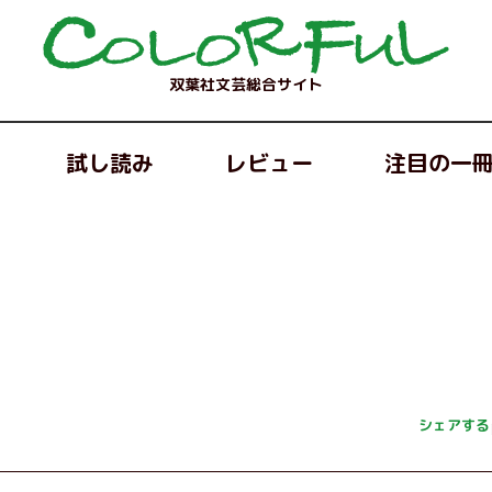
双葉社文芸総合サイト
試し読み
レビュー
注目の一
シェアする