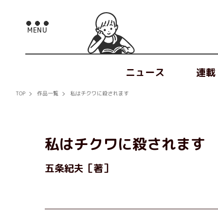
ニュース
連載
TOP
作品一覧
私はチクワに殺されます
私はチクワに殺されます
五条紀夫［著］