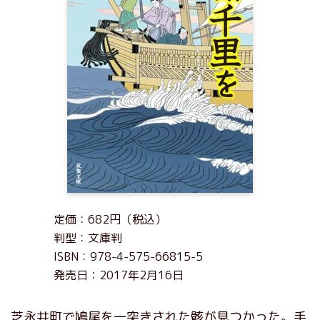
定価：682円（税込）
判型：文庫判
ISBN：978-4-575-66815-5
発売日：2017年2月16日
芝永井町で鳩尾を一突きされた骸が見つかった。手