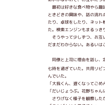
最初は好きな食べ物やら趣味
ときどきの興味や、話の流れ
たり、卓球をしたり、ネット
た。検索エンジンもまるっき
そうやって少しずつ、お互い
だまだわからない。あるいは
同僚と上司に理由を話し、定
七時を過ぎていた。共用リビ
んでいた。
「大我くん、遅くなってごめ
「だいじょうぶ。花野ちゃん
さりげなく様子を観察したが