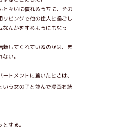
んと互いに慣れるうちに、その
用リビングで他の住人と過ごし
ムなんかをするようにもなっ
信頼してくれているのかは、ま
れない。
パートメントに着いたときは、
という女の子と並んで漫画を読
ッとする。