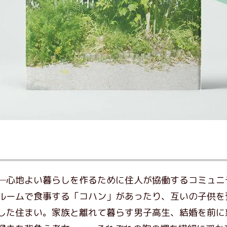
─心地よい暮らしを作るために住人が協働するコミュニ
ルームで食事する「コハン」があったり、互いの子供を
した住まい。家族と離れて暮らす男子高生、結婚を前に