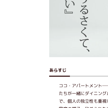
あらすじ
ココ・アパートメント─
たちが一緒にダイニング
で、個人の独立性も重視