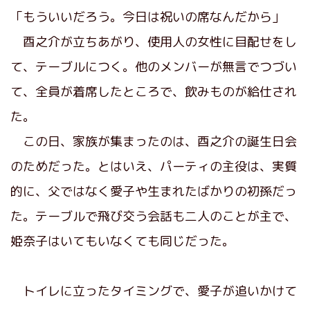
「もういいだろう。今日は祝いの席なんだから」
酉之介が立ちあがり、使用人の女性に目配せをし
て、テーブルにつく。他のメンバーが無言でつづい
て、全員が着席したところで、飲みものが給仕され
た。
この日、家族が集まったのは、酉之介の誕生日会
のためだった。とはいえ、パーティの主役は、実質
的に、父ではなく愛子や生まれたばかりの初孫だっ
た。テーブルで飛び交う会話も二人のことが主で、
姫奈子はいてもいなくても同じだった。
トイレに立ったタイミングで、愛子が追いかけて