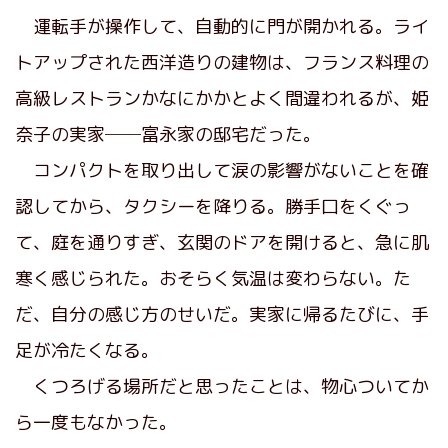
運転手が操作して、自動的に門が開かれる。ライ
トアップされた西洋造りの建物は、フランス料理の
高級レストランかなにかかとよく間違われるが、姫
奈子の実家──富永家の邸宅だった。
コンパクトを取り出して涙の影響がないことを確
認してから、タクシーを降りる。勝手口をくぐっ
て、庭を通りすぎ、玄関のドアを開けると、急に肌
寒く感じられた。おそらく気温は変わらない。た
だ、自分の感じ方のせいだ。実家に帰るたびに、手
足が冷たくなる。
くつろげる場所だと思ったことは、物心ついてか
ら一度もなかった。