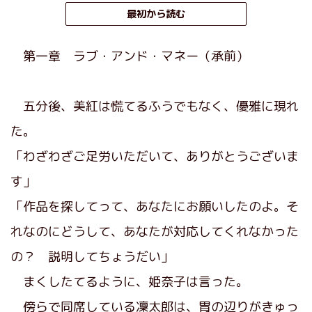
最初から読む
第一章 ラブ・アンド・マネー（承前）
五分後、美紅は慌てるふうでもなく、優雅に現れ
た。
「わざわざご足労いただいて、ありがとうございま
す」
「作品を探してって、あなたにお願いしたのよ。そ
れなのにどうして、あなたが対応してくれなかった
の？ 説明してちょうだい」
まくしたてるように、姫奈子は言った。
傍らで同席している凜太郎は、胃の辺りがきゅっ