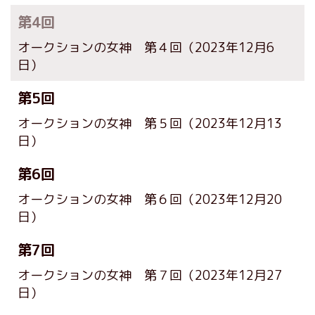
第4回
オークションの女神 第４回
（2023年12月6
日）
第5回
オークションの女神 第５回
（2023年12月13
日）
第6回
オークションの女神 第６回
（2023年12月20
日）
第7回
オークションの女神 第７回
（2023年12月27
日）