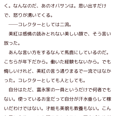
く。なんなのだ、あのオバサンは。思い出すだけ
で、怒りが湧いてくる。
──コレクターとしては二流。
美紅は感情の読みとれない美しい顔で、そう言い
放った。
あんな言い方をするなんて馬鹿にしているのだ。
こちらが年下だから。働いた経験もないから。でも
悔しいけれど、美紅の言う通りまるで一流ではなか
った。コレクターとしても人としても。
自分はただ、富永家の一員というだけで何者でも
ない。使っているお金だって自分が汗水垂らして稼
いだわけではない。才能も美貌も教養もない。こん