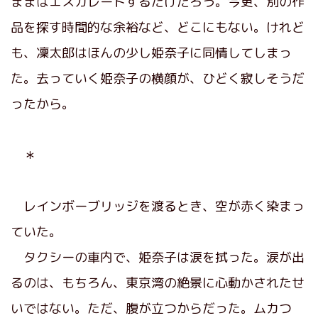
ままはエスカレートするだけだろう。今更、別の作
品を探す時間的な余裕など、どこにもない。けれど
も、凜太郎はほんの少し姫奈子に同情してしまっ
た。去っていく姫奈子の横顔が、ひどく寂しそうだ
ったから。
＊
レインボーブリッジを渡るとき、空が赤く染まっ
ていた。
タクシーの車内で、姫奈子は涙を拭った。涙が出
るのは、もちろん、東京湾の絶景に心動かされたせ
いではない。ただ、腹が立つからだった。ムカつ