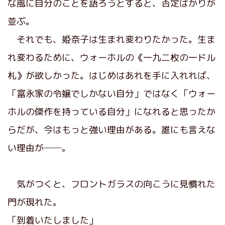
な風に自分のことを語ろうとすると、否定ばかりが
並ぶ。
それでも、姫奈子は生まれ変わりたかった。生ま
れ変わるために、ウォーホルの《一九二枚の一ドル
札》が欲しかった。はじめはあれを手に入れれば、
「富永家の令嬢でしかない自分」ではなく「ウォー
ホルの傑作を持っている自分」になれると思ったか
らだが、今はもっと強い理由がある。誰にも言えな
い理由が──。
気がつくと、フロントガラスの向こうに見慣れた
門が現れた。
「到着いたしました」