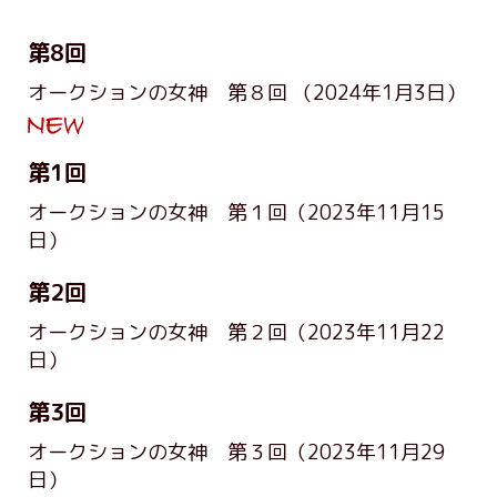
第8回
オークションの女神 第８回
（2024年1月3日）
第1回
オークションの女神 第１回
（2023年11月15
日）
第2回
オークションの女神 第２回
（2023年11月22
日）
第3回
オークションの女神 第３回
（2023年11月29
日）