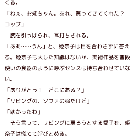
くる。
「ねぇ、お姉ちゃん。あれ、買ってきてくれた？
コップ」
腕を引っぱられ、耳打ちされる。
「ああ……うん」と、姫奈子は目を合わさずに答え
る。姫奈子も大した知識はないが、美術作品を普段
使いの食器のように呼ぶセンスは持ち合わせていな
い。
「ありがとう！ どこにある？」
「リビングの、ソファの脇だけど」
「助かったわ」
そう言って、リビングに戻ろうとする愛子を、姫
奈子は慌てて呼びとめる。