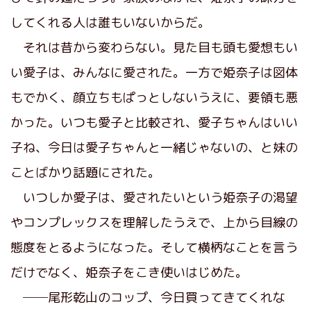
してくれる人は誰もいないからだ。
それは昔から変わらない。見た目も頭も愛想もい
い愛子は、みんなに愛された。一方で姫奈子は図体
もでかく、顔立ちもぱっとしないうえに、要領も悪
かった。いつも愛子と比較され、愛子ちゃんはいい
子ね、今日は愛子ちゃんと一緒じゃないの、と妹の
ことばかり話題にされた。
いつしか愛子は、愛されたいという姫奈子の渇望
やコンプレックスを理解したうえで、上から目線の
態度をとるようになった。そして横柄なことを言う
だけでなく、姫奈子をこき使いはじめた。
──尾形乾山のコップ、今日買ってきてくれな