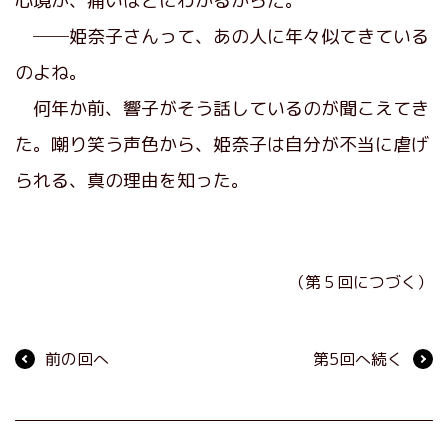
心境が、痛いほどにわかるからだ。
──姫奈子さんって、あの人に年々似てきている
のよね。
何年か前、響子がそう話しているのが聞こえてき
た。嘲り笑う声色から、姫奈子は自分が不当に虐げ
られる、真の理由を知った。
（第５回につづく）
前の回へ
第5回へ続く