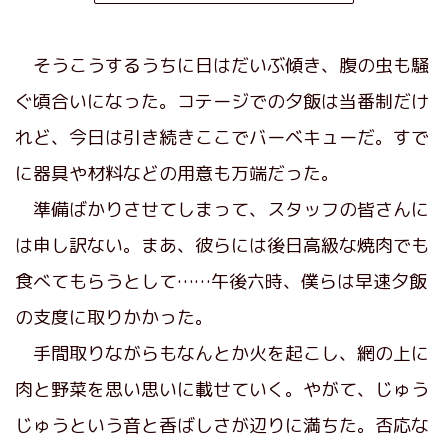
そうこうするうちに日はだいぶ傾き、腹の虫も騒
ぐ頃合いになった。コテージでの夕飯は当番制だけ
れど、今日は引き続きここでバーベキューだ。すで
に器具や材料などの用意も万端だった。
準備ばかりさせてしまって、スタッフの皆さんに
は申し訳ない。まあ、彼らには後日高級な焼肉でも
食べてもらうとして……午後六時、僕らは早速夕飯
の支度に取りかかった。
手間取りながらもなんとか火を起こし、網の上に
肉と野菜を思い思いに載せていく。やがて、じゅう
じゅうという音と香ばしさが辺りに満ちた。否応な