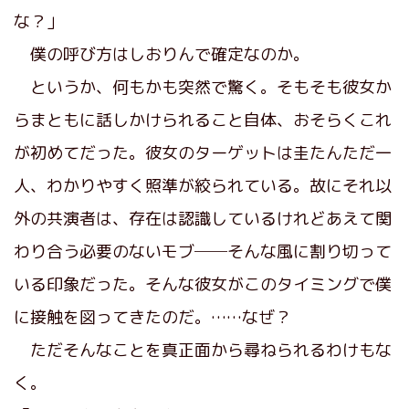
な？」
僕の呼び方はしおりんで確定なのか。
というか、何もかも突然で驚く。そもそも彼女か
らまともに話しかけられること自体、おそらくこれ
が初めてだった。彼女のターゲットは圭たんただ一
人、わかりやすく照準が絞られている。故にそれ以
外の共演者は、存在は認識しているけれどあえて関
わり合う必要のないモブ──そんな風に割り切って
いる印象だった。そんな彼女がこのタイミングで僕
に接触を図ってきたのだ。……なぜ？
ただそんなことを真正面から尋ねられるわけもな
く。