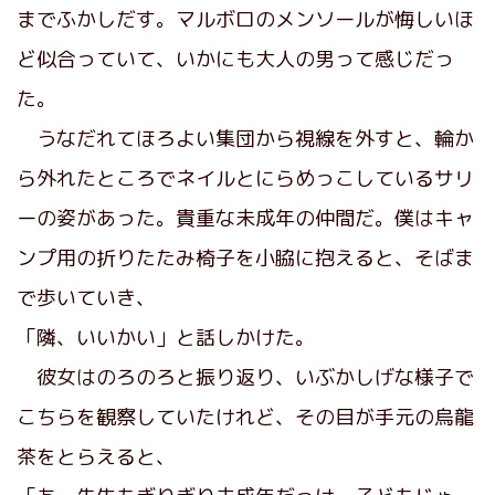
までふかしだす。マルボロのメンソールが悔しいほ
ど似合っていて、いかにも大人の男って感じだっ
た。
うなだれてほろよい集団から視線を外すと、輪か
ら外れたところでネイルとにらめっこしているサリ
ーの姿があった。貴重な未成年の仲間だ。僕はキャ
ンプ用の折りたたみ椅子を小脇に抱えると、そばま
で歩いていき、
「隣、いいかい」と話しかけた。
彼女はのろのろと振り返り、いぶかしげな様子で
こちらを観察していたけれど、その目が手元の烏龍
茶をとらえると、