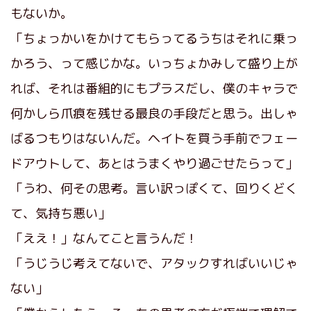
もないか。
「ちょっかいをかけてもらってるうちはそれに乗っ
かろう、って感じかな。いっちょかみして盛り上が
れば、それは番組的にもプラスだし、僕のキャラで
何かしら爪痕を残せる最良の手段だと思う。出しゃ
ばるつもりはないんだ。ヘイトを買う手前でフェー
ドアウトして、あとはうまくやり過ごせたらって」
「うわ、何その思考。言い訳っぽくて、回りくどく
て、気持ち悪い」
「ええ！」なんてこと言うんだ！
「うじうじ考えてないで、アタックすればいいじゃ
ない」