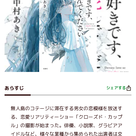
あらすじ
シェアする
無人島のコテージに滞在する男女の恋模様を放送す
る、恋愛リアリティーショー「クローズド・カップ
ル」の撮影が始まった。俳優、小説家、グラビアア
イドルなど、様々な業種から集められた出演者は交