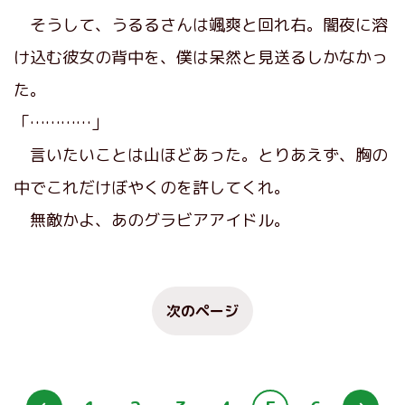
そうして、うるるさんは颯爽と回れ右。闇夜に溶
け込む彼女の背中を、僕は呆然と見送るしかなかっ
た。
「…………」
言いたいことは山ほどあった。とりあえず、胸の
中でこれだけぼやくのを許してくれ。
無敵かよ、あのグラビアアイドル。
次のページ