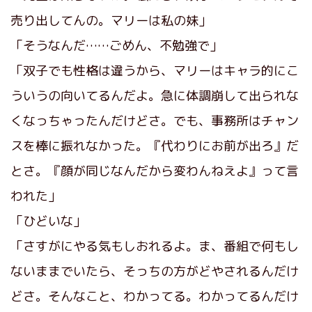
売り出してんの。マリーは私の妹」
「そうなんだ……ごめん、不勉強で」
「双子でも性格は違うから、マリーはキャラ的にこ
ういうの向いてるんだよ。急に体調崩して出られな
くなっちゃったんだけどさ。でも、事務所はチャン
スを棒に振れなかった。『代わりにお前が出ろ』だ
とさ。『顔が同じなんだから変わんねえよ』って言
われた」
「ひどいな」
「さすがにやる気もしおれるよ。ま、番組で何もし
ないままでいたら、そっちの方がどやされるんだけ
どさ。そんなこと、わかってる。わかってるんだけ