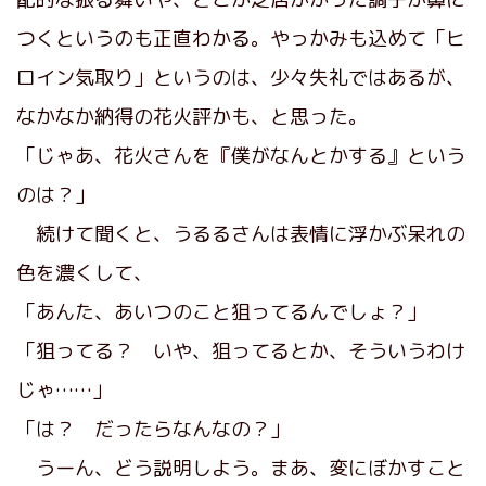
つくというのも正直わかる。やっかみも込めて「ヒ
ロイン気取り」というのは、少々失礼ではあるが、
なかなか納得の花火評かも、と思った。
「じゃあ、花火さんを『僕がなんとかする』という
のは？」
続けて聞くと、うるるさんは表情に浮かぶ呆れの
色を濃くして、
「あんた、あいつのこと狙ってるんでしょ？」
「狙ってる？ いや、狙ってるとか、そういうわけ
じゃ……」
「は？ だったらなんなの？」
うーん、どう説明しよう。まあ、変にぼかすこと