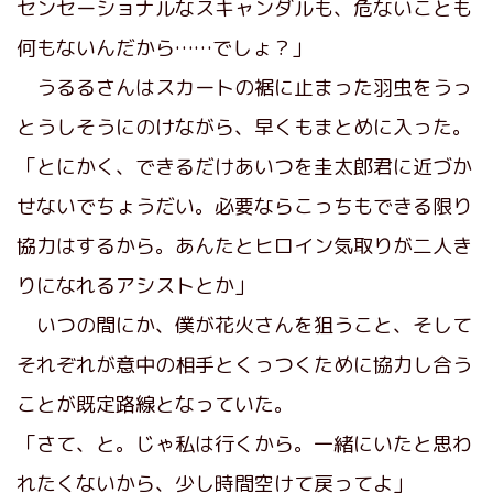
センセーショナルなスキャンダルも、危ないことも
何もないんだから……でしょ？」
うるるさんはスカートの裾に止まった羽虫をうっ
とうしそうにのけながら、早くもまとめに入った。
「とにかく、できるだけあいつを圭太郎君に近づか
せないでちょうだい。必要ならこっちもできる限り
協力はするから。あんたとヒロイン気取りが二人き
りになれるアシストとか」
いつの間にか、僕が花火さんを狙うこと、そして
それぞれが意中の相手とくっつくために協力し合う
ことが既定路線となっていた。
「さて、と。じゃ私は行くから。一緒にいたと思わ
れたくないから、少し時間空けて戻ってよ」