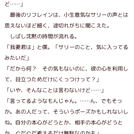
ど……」
最後のリフレインは、小生意気なサリーの声とは
思えないほど細く、途切れがちに聞こえた。
しばし沈黙の時間が流れる。
「我妻君は」と僕。「サリーのこと、気に入ってる
みたいだ」
「だから何？ その気もないのに、彼の心を利用し
て、目立つためだけにくっつけって？」
「いや、そんなことは言わないけど……」
「言ってるようなもんじゃん。……ん、でもそっ
か。あの人だって、そういうポーズかもしれないし
ね。自分の本心がどうとか、相手の本心がどうと
か、ぐだぐだ考えるだけ無駄なのかも」