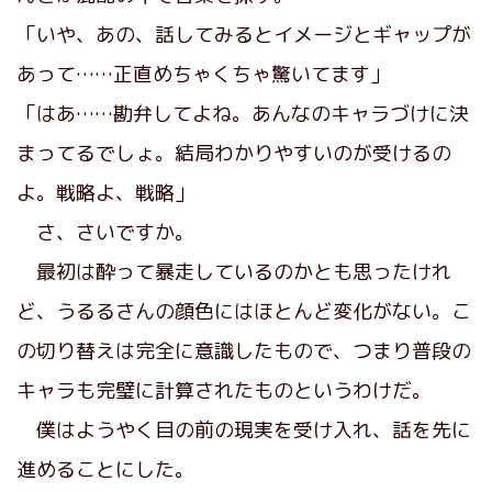
「いや、あの、話してみるとイメージとギャップが
あって……正直めちゃくちゃ驚いてます」
「はあ……勘弁してよね。あんなのキャラづけに決
まってるでしょ。結局わかりやすいのが受けるの
よ。戦略よ、戦略」
さ、さいですか。
最初は酔って暴走しているのかとも思ったけれ
ど、うるるさんの顔色にはほとんど変化がない。こ
の切り替えは完全に意識したもので、つまり普段の
キャラも完璧に計算されたものというわけだ。
僕はようやく目の前の現実を受け入れ、話を先に
進めることにした。