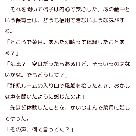
それを聞いて啓子は内心で安心した。あの藪中と
いう保育士は、どうも信用できないような気がす
る。
「ところで菜月。あんた幻聴って体験したことあ
る？」
「幻聴？ 空耳だったらあるけど、そういうのはな
いかな。でもどうして？」
「託児ルームの入り口で風船を拾ったとき、おかし
な声を聞いたように感じたのよ」
先ほど体験したことを、かいつまんで菜月に話し
てやった。
「その声、何て言ってた？」