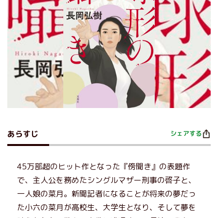
あらすじ
シェアする
45万部超のヒット作となった『傍聞き』の表題作
で、主人公を務めたシングルマザー刑事の啓子と、
一人娘の菜月。新聞記者になることが将来の夢だっ
た小六の菜月が高校生、大学生となり、そして夢を