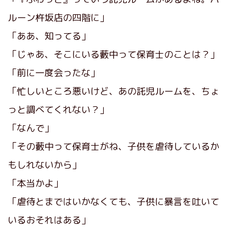
ルーン杵坂店の四階に」
「ああ、知ってる」
「じゃあ、そこにいる藪中って保育士のことは？」
「前に一度会ったな」
「忙しいところ悪いけど、あの託児ルームを、ちょ
っと調べてくれない？」
「なんで」
「その藪中って保育士がね、子供を虐待しているか
もしれないから」
「本当かよ」
「虐待とまではいかなくても、子供に暴言を吐いて
いるおそれはある」