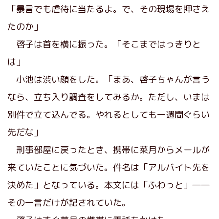
「暴言でも虐待に当たるよ。で、その現場を押さえ
たのか」
啓子は首を横に振った。「そこまではっきりと
は」
小池は渋い顔をした。「まあ、啓子ちゃんが言う
なら、立ち入り調査をしてみるか。ただし、いまは
別件で立て込んでる。やれるとしても一週間ぐらい
先だな」
刑事部屋に戻ったとき、携帯に菜月からメールが
来ていたことに気づいた。件名は「アルバイト先を
決めた」となっている。本文には「ふわっと」――
その一言だけが記されていた。