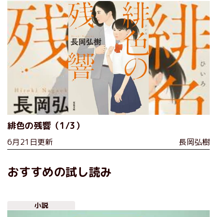
緋色の残響（1/3）
6月21日更新
長岡弘樹
おすすめの試し読み
小説