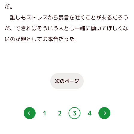
だ。
誰しもストレスから暴言を吐くことがあるだろう
が、できればそういう人とは一緒に働いてほしくな
いのが親としての本音だった。
次のページ
1
2
3
4