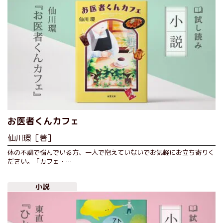
お医者くんカフェ
仙川環［著］
体の不調で悩んでいる方、一人で抱えていないでお気軽にお立ち寄りく
ださい。「カフェ・…
小説