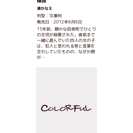
贖罪
湊かなえ
判型：文庫判
発売日：2012年6月6日
15年前、静かな田舎町でひとり
の女児が殺害された。直前まで
一緒に遊んでいた四人の女の子
は、犯人と思われる男と言葉を
交わしていたものの、なぜか顔
が…