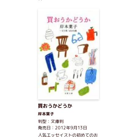
買おうかどうか
岸本葉子
判型：文庫判
発売日：2012年9月13日
人気エッセイストの初めてのお