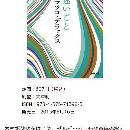
定価：607円（税込）
判型：文庫判
ISBN：978-4-575-71398-5
発売日：2013年5月16日
木村拓哉やをはじめ、ダルビッシュ有や斎藤佑樹と