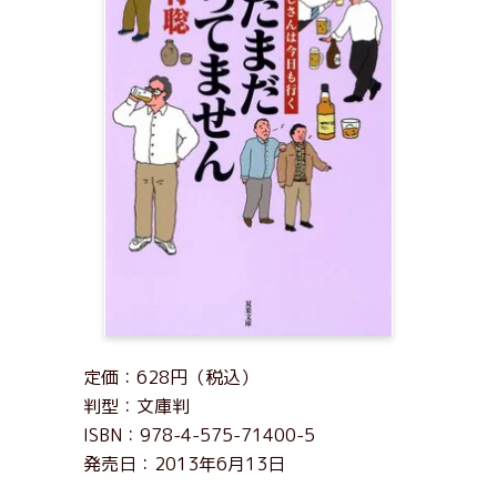
定価：628円（税込）
判型：文庫判
ISBN：978-4-575-71400-5
発売日：2013年6月13日