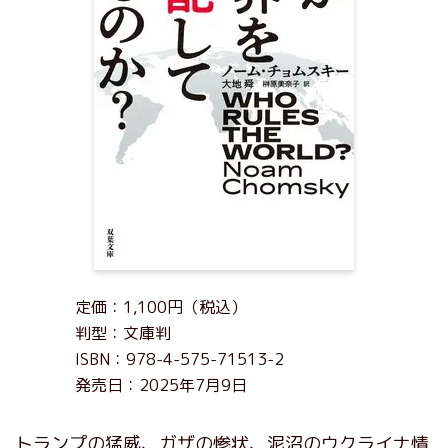
定価：1,100円（税込）
判型：文庫判
ISBN：978-4-575-71513-2
発売日：2025年7月9日
トランプの猛威、ガザの惨状、泥沼のウクライナ情