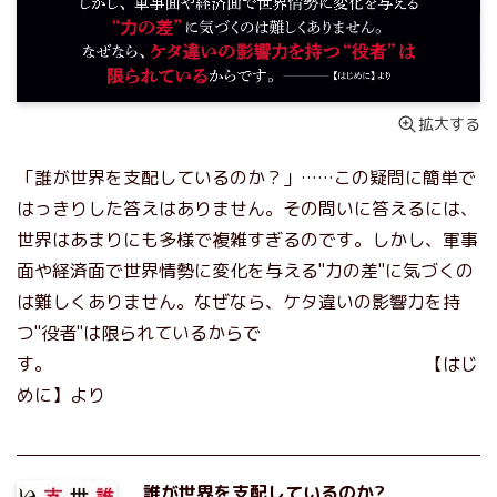
拡大する
「誰が世界を支配しているのか？」……この疑問に簡単で
はっきりした答えはありません。その問いに答えるには、
世界はあまりにも多様で複雑すぎるのです。しかし、軍事
面や経済面で世界情勢に変化を与える"力の差"に気づくの
は難しくありません。なぜなら、ケタ違いの影響力を持
つ"役者"は限られているからで
す。 【はじ
めに】より
誰が世界を支配しているのか?