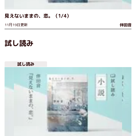
見えないままの、恋。（1/4）
11月19日更新
伴田音
試し読み
試し読み