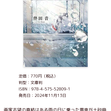
定価：770円（税込）
判型：文庫判
ISBN：978-4-575-52809-1
発売日：2024年11月13日
画家志望の真結はある雨の日に乗った電車が土砂崩