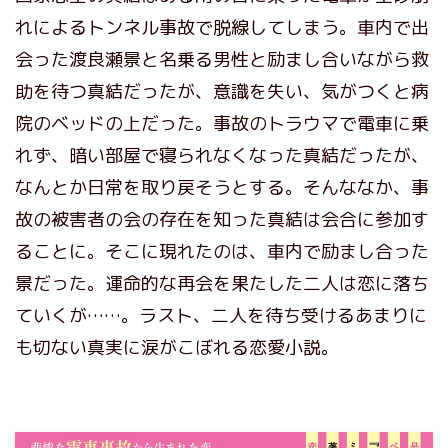
れによるトンネル事故で脱線してしまう。車内で出
会った渡良瀬景と名乗る男性と励まし合いながら救
助を待つ真結だったが、意識を失い、気がつくと病
院のベッドの上だった。事故のトラウマで電車に乗
れず、暗い部屋で寝られなくなった真結だったが、
なんとか日常を取り戻そうとする。そんななか、事
故の被害者の会の存在を知った真結は会合に参加す
ることに。そこに現れたのは、車内で励まし合った
景だった。運命的な再会を果たした二人は恋に落ち
ていくが……。ラスト、二人を待ち受けるあまりに
も切ない真実に涙がこぼれる恋愛小説。