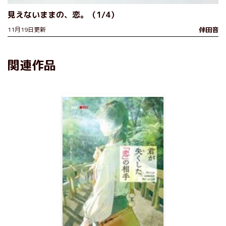
見えないままの、恋。（1/4）
11月19日更新
伴田音
関連作品