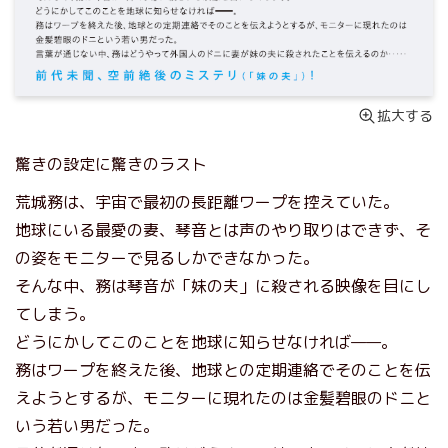
拡大する
驚きの設定に驚きのラスト
荒城務は、宇宙で最初の長距離ワープを控えていた。
地球にいる最愛の妻、琴音とは声のやり取りはできず、そ
の姿をモニターで見るしかできなかった。
そんな中、務は琴音が「妹の夫」に殺される映像を目にし
てしまう。
どうにかしてこのことを地球に知らせなければ——。
務はワープを終えた後、地球との定期連絡でそのことを伝
えようとするが、モニターに現れたのは金髪碧眼のドニと
いう若い男だった。