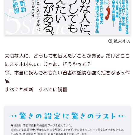
拡大する
大切な人に、どうしても伝えたいことがある。だけどここ
にスマホはない。じゃあ、どうやって？
今、本当に読んでおきたい著者の感情を強く揺さぶる５作
品
すべてが斬新 すべてに脱帽