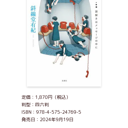
定価：1,870円（税込）
判型：四六判
ISBN：978-4-575-24769-5
発売日：2024年9月19日