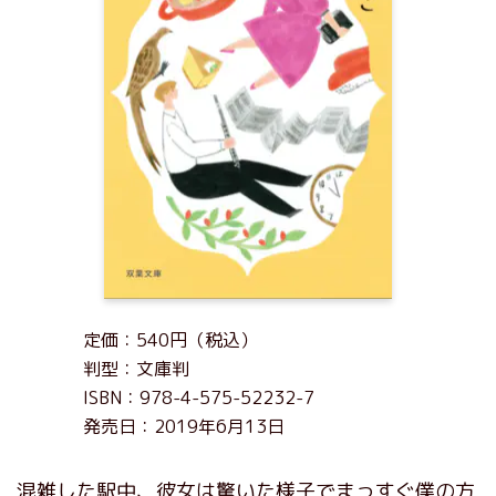
定価：540円（税込）
判型：文庫判
ISBN：978-4-575-52232-7
発売日：2019年6月13日
混雑した駅中、彼女は驚いた様子でまっすぐ僕の方