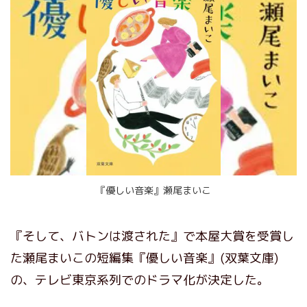
『優しい音楽』瀬尾まいこ
『そして、バトンは渡された』で本屋大賞を受賞し
た瀬尾まいこの短編集『優しい音楽』(双葉文庫)
の、テレビ東京系列でのドラマ化が決定した。