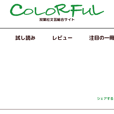
双葉社文芸総合サイト
試し読み
レビュー
注目の一
シェアする