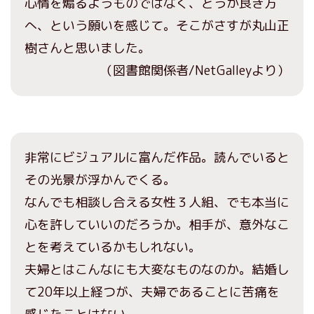
心情を煽るようものではなく、どうか良き方
へ、という願いを感じて。そこがさすが丸山正
樹さんと思いました。
（図書館関係者/NetGalleyより）
非常にビジュアルに富んだ作品。読んでいると
その光景が浮かんでくる。
なんでも相談し合える女性３人組、でも本当に
心を許していいのだろうか。相手が、意外なこ
とを考えているかもしれない。
夫婦とはこんなにも大変なものなのか。結婚し
て20年以上経つが、夫婦であることに苦痛を