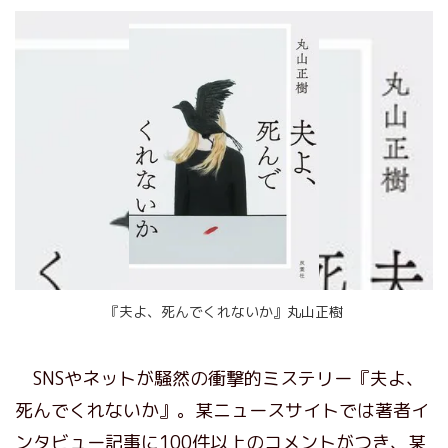
『夫よ、死んでくれないか』丸山正樹
SNSやネットが騒然の衝撃的ミステリー『夫よ、
死んでくれないか』。某ニュースサイトでは著者イ
ンタビュー記事に100件以上のコメントがつき、某