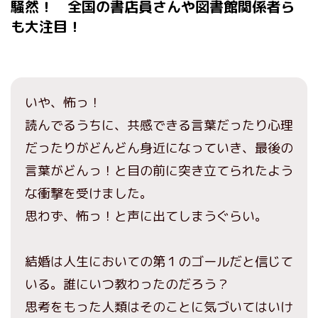
騒然！ 全国の書店員さんや図書館関係者ら
も大注目！
いや、怖っ！
読んでるうちに、共感できる言葉だったり心理
だったりがどんどん身近になっていき、最後の
言葉がどんっ！と目の前に突き立てられたよう
な衝撃を受けました。
思わず、怖っ！と声に出てしまうぐらい。
結婚は人生においての第１のゴールだと信じて
いる。誰にいつ教わったのだろう？
思考をもった人類はそのことに気づいてはいけ