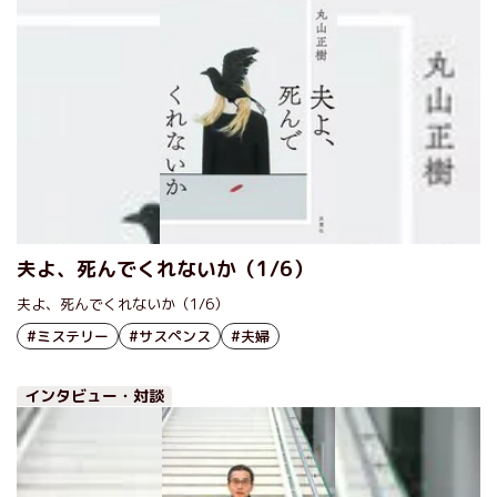
夫よ、死んでくれないか（1/6）
夫よ、死んでくれないか（1/6）
#ミステリー
#サスペンス
#夫婦
インタビュー・対談