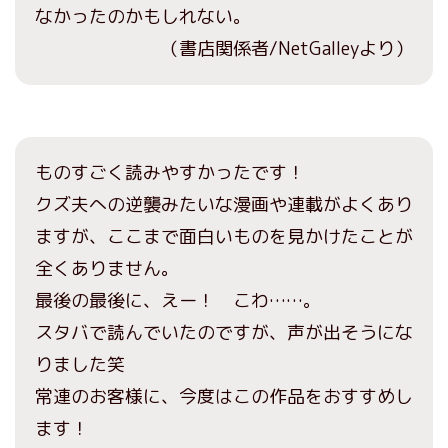
なかったのかもしれない。
（書店関係者/NetGalleyより）
ものすごく読みやすかったです！
クズ夫への逆襲みたいな漫画や連載がよくあり
ますが、ここまで面白いものを見かけたことが
全くありません。
最後の最後に、えー！ こわ……。
スタバで読んでいたのですが、声が出そうにな
りました笑
常連のお客様に、今度はこの作品をおすすめし
ます！