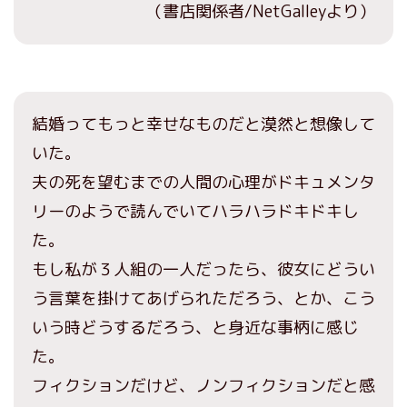
（書店関係者/NetGalleyより）
結婚ってもっと幸せなものだと漠然と想像して
いた。
夫の死を望むまでの人間の心理がドキュメンタ
リーのようで読んでいてハラハラドキドキし
た。
もし私が３人組の一人だったら、彼女にどうい
う言葉を掛けてあげられただろう、とか、こう
いう時どうするだろう、と身近な事柄に感じ
た。
フィクションだけど、ノンフィクションだと感