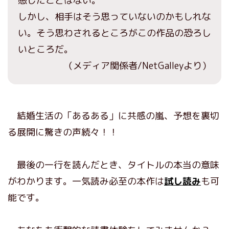
感じたことはない。
しかし、相手はそう思っていないのかもしれな
い。そう思わされるところがこの作品の恐ろし
いところだ。
（メディア関係者/NetGalleyより）
結婚生活の「あるある」に共感の嵐、予想を裏切
る展開に驚きの声続々！！
最後の一行を読んだとき、タイトルの本当の意味
がわかります。一気読み必至の本作は
試し読み
も可
能です。