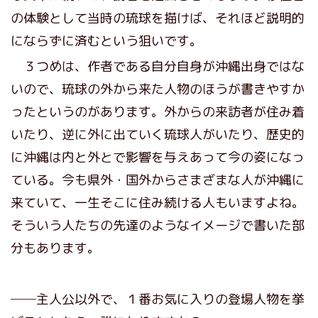
の体験として当時の琉球を描けば、それほど説明的
にならずに済むという狙いです。
３つめは、作者である自分自身が沖縄出身ではな
いので、琉球の外から来た人物のほうが書きやすか
ったというのがあります。外からの来訪者が住み着
いたり、逆に外に出ていく琉球人がいたり、歴史的
に沖縄は内と外とで影響を与えあって今の姿になっ
ている。今も県外・国外からさまざまな人が沖縄に
来ていて、一生そこに住み続ける人もいますよね。
そういう人たちの先達のようなイメージで書いた部
分もあります。
──主人公以外で、１番お気に入りの登場人物を挙