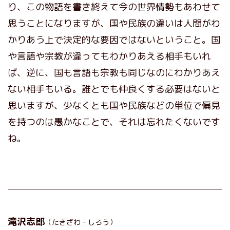
り、この物語を書き終えて今の世界情勢もあわせて
思うことになりますが、国や民族の違いは人間がわ
かりあう上で決定的な要因ではないということ。国
や言語や宗教が違ってもわかりあえる相手もいれ
ば、逆に、国も言語も宗教も同じなのにわかりあえ
ない相手もいる。誰とでも仲良くする必要はないと
思いますが、少なくとも国や民族などの単位で偏見
を持つのは愚かなことで、それは忘れたくないです
ね。
滝沢志郎
（たきざわ・しろう）