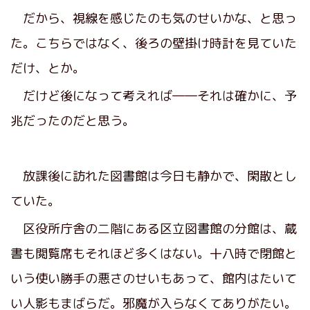
だから、視線を感じたのも気のせいかな、と思っ
た。こちらではなく、後ろの壁掛け時計を見ていた
だけ、とか。
だけど後になって考えれば――それは確かに、予
兆だったのだと思う。
放課後に訪れた図書館は今日も静かで、閑散とし
ていた。
区役所庁舎の二階にある区立図書館の分館は、蔵
書も閲覧席もそれほど多くはない。十八時で閉館と
いう使い勝手の悪さのせいもあって、館内はたいて
い人影もまばらだ。邪魔が入らなくてありがたい。