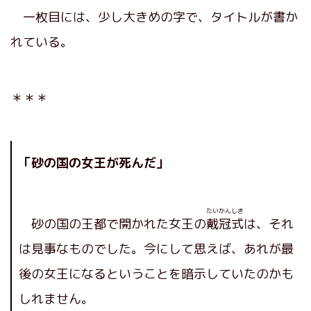
一枚目には、少し大きめの字で、タイトルが書か
れている。
＊＊＊
「砂の国の女王が死んだ」
たいかんしき
砂の国の王都で開かれた女王の
戴冠式
は、それ
は見事なものでした。今にして思えば、あれが最
後の女王になるということを暗示していたのかも
しれません。