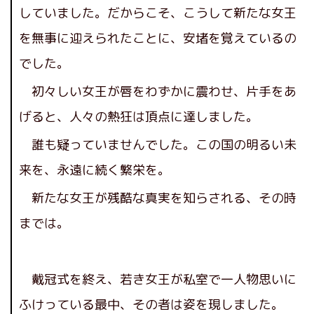
していました。だからこそ、こうして新たな女王
を無事に迎えられたことに、安堵を覚えているの
でした。
初々しい女王が唇をわずかに震わせ、片手をあ
げると、人々の熱狂は頂点に達しました。
誰も疑っていませんでした。この国の明るい未
来を、永遠に続く繁栄を。
新たな女王が残酷な真実を知らされる、その時
までは。
戴冠式を終え、若き女王が私室で一人物思いに
ふけっている最中、その者は姿を現しました。