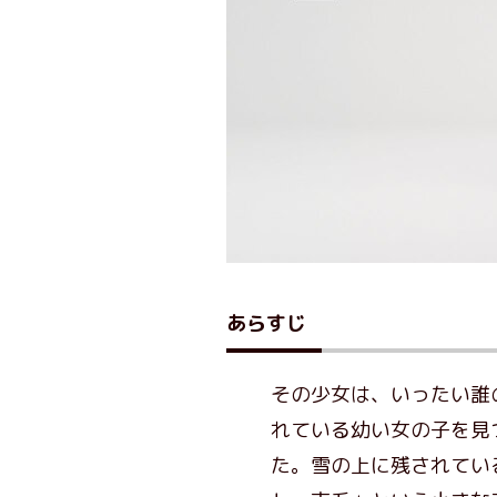
あらすじ
その少女は、いったい誰
れている幼い女の子を見
た。雪の上に残されてい