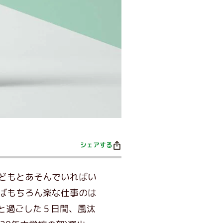
シェアする
どもとあそんでいればい
ばもちろん楽な仕事のは
と過ごした５日間、風汰