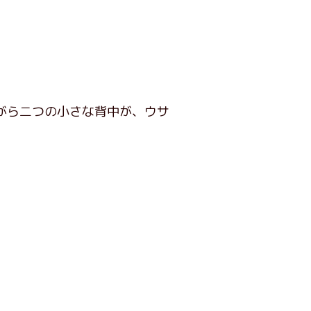
がら二つの小さな背中が、ウサ