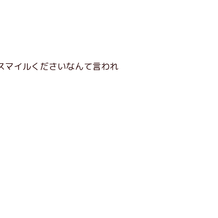
スマイルくださいなんて言われ