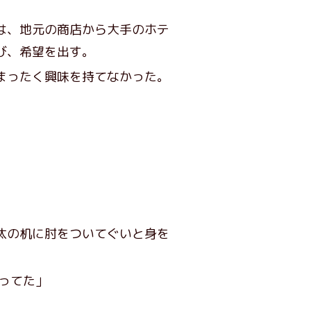
は、地元の商店から大手のホテ
び、希望を出す。
まったく興味を持てなかった。
汰の机に肘をついてぐいと身を
ってた」