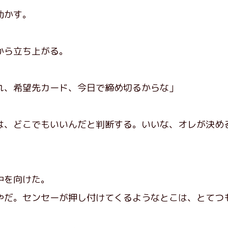
動かす。
から立ち上がる。
れ、希望先カード、今日で締め切るからな」
は、どこでもいいんだと判断する。いいな、オレが決め
」
中を向けた。
だ。センセーが押し付けてくるようなとこは、とてつ