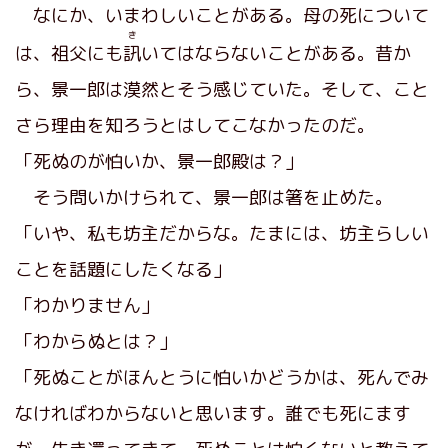
なにか、いまわしいことがある。母の死について
き
は、祖父にも
訊
いてはならないことがある。昔か
ら、景一郎は漠然とそう感じていた。そして、こと
さら理由を知ろうとはしてこなかったのだ。
「死ぬのが怕いか、景一郎殿は？」
そう問いかけられて、景一郎は箸を止めた。
「いや、私も坊主だからな。たまには、坊主らしい
ことを話題にしたくなる」
「わかりません」
「わからぬとは？」
「死ぬことがほんとうに怕いかどうかは、死んでみ
なければわからないと思います。誰でも死にます