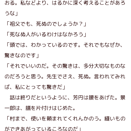
おる。私などより、はるかに深く考えることがあろ
うな」
「祖父でも、死ぬのでしょうか？」
「死なぬ人がいるわけはなかろう」
「頭では、わかっているのです。それでもなぜか、
驚きなのです」
「それでいいのだ。その驚きは、多分大切なものな
のだろうと思う。先生でさえ、死ぬ。言われてみれ
ば、私にとっても驚きだ」
話は終りだというように、芳円は腰をあげた。景
一郎は、膳を片付けはじめた。
「村まで、使いを頼まれてくれんかのう。縫いもの
ができあがっているころなのだ」