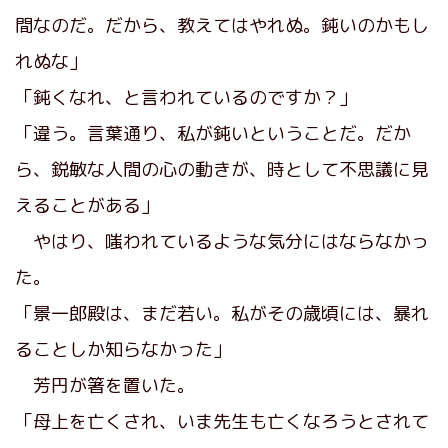
間なのだ。だから、教えてはやれぬ。鈍いのかもし
れぬな」
「鈍くなれ、と言われているのですか？」
「違う。言葉通り、私が鈍いということだ。だか
ら、鋭敏な人間の心の動きが、時として不思議に見
えることがある」
やはり、嗤われているような気分にはならなかっ
た。
「景一郎殿は、まだ若い。私がその歳頃には、暴れ
ることしか知らなかった」
芳円が箸を置いた。
「母上を亡くされ、いま先生も亡くなろうとされて