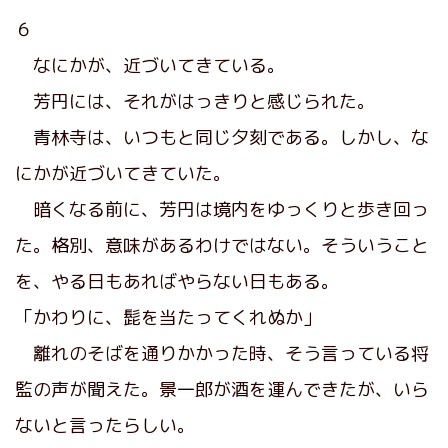
６
なにかが、近づいてきている。
芳円には、それがはっきりと感じられた。
青林寺は、いつもと同じ夕刻である。しかし、な
にかが近づいてきていた。
暗くなる前に、芳円は境内をゆっくりと歩き回っ
た。格別、意味があるわけではない。そういうこと
を、やる日もあればやらない日もある。
「かわりに、髭を当たってくれぬか」
離れのそばを通りかかった時、そう言っている将
監の声が聞えた。景一郎が酒を運んできたが、いら
ないと言ったらしい。