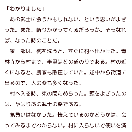
「わかりました」
あの武士に会うかもしれない、という思いがよぎ
った。また、斬りかかってくるだろうか。そうなれ
ば、なった時のことだ。
景一郎は、椀を洗うと、すぐに村へ出かけた。青
林寺から村まで、半里ほどの道のりである。村の近
くになると、農家も散在していた。途中から街道に
出るので、人の姿も多くなった。
村へ入る時、束の間ためらった。頭をよぎったの
は、やはりあの武士の姿である。
気負いはなかった。怯えているのかどうかは、会
ってみるまでわからない。村に入らないで使いを済