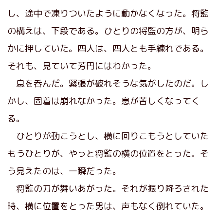
し、途中で凍りついたように動かなくなった。将監
の構えは、下段である。ひとりの将監の方が、明ら
かに押していた。四人は、四人とも手練れである。
それも、見ていて芳円にはわかった。
息を呑んだ。緊張が破れそうな気がしたのだ。し
かし、固着は崩れなかった。息が苦しくなってく
る。
ひとりが動こうとし、横に回りこもうとしていた
もうひとりが、やっと将監の横の位置をとった。そ
う見えたのは、一瞬だった。
将監の刀が舞いあがった。それが振り降ろされた
時、横に位置をとった男は、声もなく倒れていた。