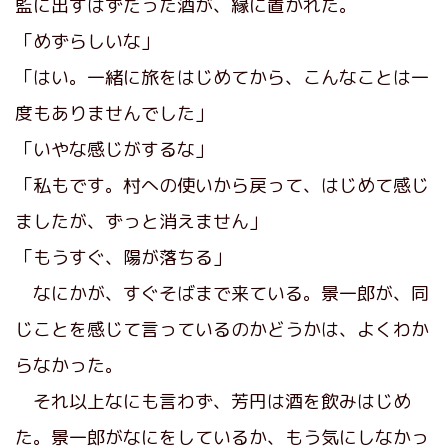
監に出すはずだった酒が、縁に置かれた。
「めずらしいな」
「はい。一緒に旅をはじめてから、こんなことは一
度もありませんでした」
「いやな感じがするな」
「私もです。村への使いから戻って、はじめて感じ
ましたが、ずっと消えません」
「もうすぐ、陽が落ちる」
なにかが、すぐそばまで来ている。景一郎が、同
じことを感じて言っているのかどうかは、よくわか
らなかった。
それ以上なにも言わず、芳円は酒を飲みはじめ
た。景一郎がなにをしているか、もう気にしなかっ