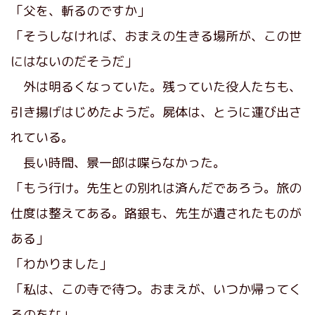
「父を、斬るのですか」
「そうしなければ、おまえの生きる場所が、この世
にはないのだそうだ」
外は明るくなっていた。残っていた役人たちも、
引き揚げはじめたようだ。屍体は、とうに運び出さ
れている。
長い時間、景一郎は喋らなかった。
「もう行け。先生との別れは済んだであろう。旅の
仕度は整えてある。路銀も、先生が遺されたものが
ある」
「わかりました」
「私は、この寺で待つ。おまえが、いつか帰ってく
るのをな」