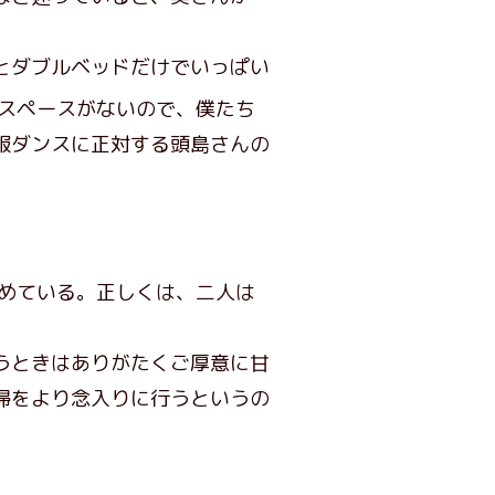
とダブルベッドだけでいっぱい
スペースがないので、僕たち
服ダンスに正対する頭島さんの
勤めている。正しくは、二人は
うときはありがたくご厚意に甘
掃をより念入りに行うというの