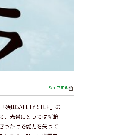
シェアする
SAFETY STEP」の
て、光希にとっては新鮮
きっかけで能力を失って