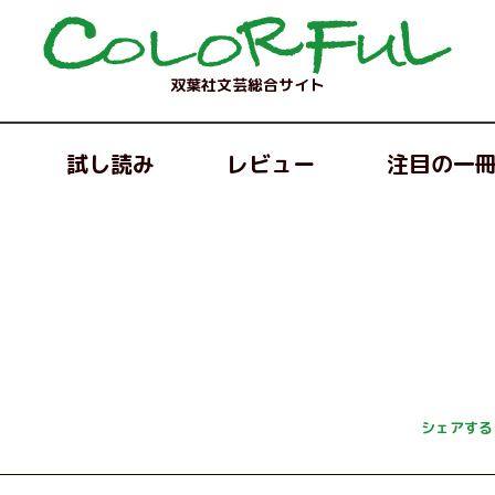
双葉社文芸総合サイト
試し読み
レビュー
注目の一
シェアする