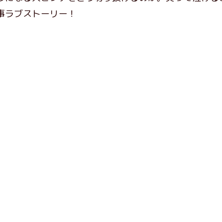
事ラブストーリー！