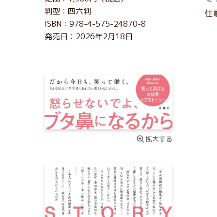
判型：四六判
仕
ISBN：978-4-575-24870-8
発売日：2026年2月18日
拡大する