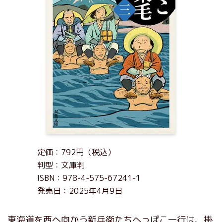
定価：792円（税込）
判型：文庫判
ISBN：978-4-575-67241-1
発売日：2025年4月9日
東海道を西へ向かう新兵衛たちへっぽこ一行は、掛