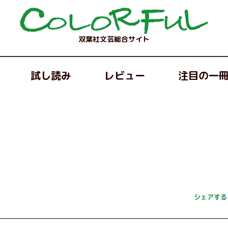
双葉社文芸総合サイト
試し読み
レビュー
注目の一
シェアする