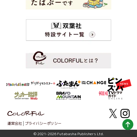
運営会社
プライバシーポリシー
TOP
© 2021-2026 Futabasha Publishers Ltd.