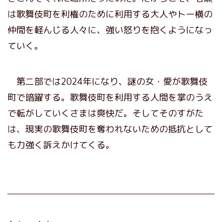
は歌舞伎町を利権のために利用する大人やトー横の
仲間を軽んじる人々に、強い怒りを抱くようになっ
ていく。
第二部では2024年になり、謎の女・愛が歌舞伎
町で暗躍する。歌舞伎町を利用する人間を掌のうえ
で転がしていくさまは爽快だ。そしてそのすがた
は、現実の歌舞伎町を奪われないための抵抗として
も力強く訴えかけてくる。