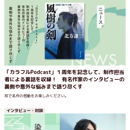
「カラフルPodcast」１周年を記念して、制作担当
者による裏話を収録！ 有名作家のインタビューの
裏側や意外な悩みまで語り尽くす
耳で名作の感動をお楽しみください。
インタビュー・対談