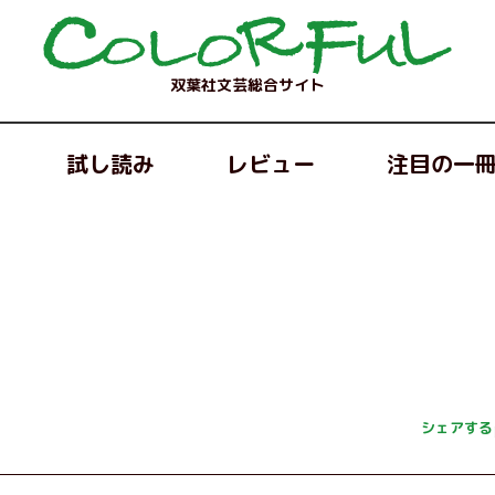
双葉社文芸総合サイト
試し読み
レビュー
注目の一
シェアする