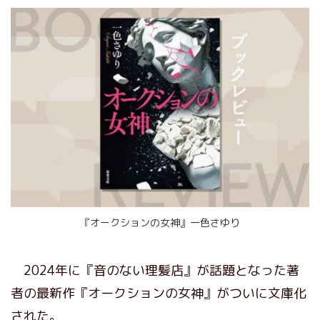
『オークションの女神』一色さゆり
2024年に『音のない理髪店』が話題となった著
者の最新作『オークションの女神』がついに文庫化
された。