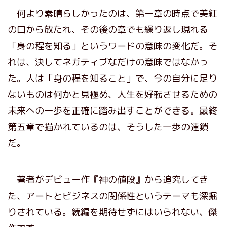
何より素晴らしかったのは、第一章の時点で美紅
の口から放たれ、その後の章でも繰り返し現れる
「身の程を知る」というワードの意味の変化だ。そ
れは、決してネガティブなだけの意味ではなかっ
た。人は「身の程を知ること」で、今の自分に足り
ないものは何かと見極め、人生を好転させるための
未来への一歩を正確に踏み出すことができる。最終
第五章で描かれているのは、そうした一歩の連鎖
だ。
著者がデビュー作『神の値段』から追究してき
た、アートとビジネスの関係性というテーマも深掘
りされている。続編を期待せずにはいられない、傑