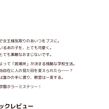
で女王様気取りのあいつをブスに。
いるあの子を、とても可愛く。
とても素敵なおまじないです。
よって「居場所」が決まる残酷な学校生活。
由自在に人の見た目を変えられたら――？
は誰かの手に渡り、教室は一変する。
学園ホラーミステリー！
ックレビュー