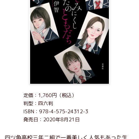
定価：1,760円（税込）
判型：四六判
ISBN：978-4-575-24312-3
発売日：2020年8月21日
四ツ角高校三年二組で一番美しく人気もあった生