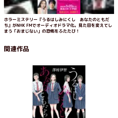
ホラーミステリー『うるはしみにくし あなたのともだ
ち』がNHK FMでオーディオドラマ化。見た目を変えてし
まう「おまじない」の恐怖をふたたび！
関連作品