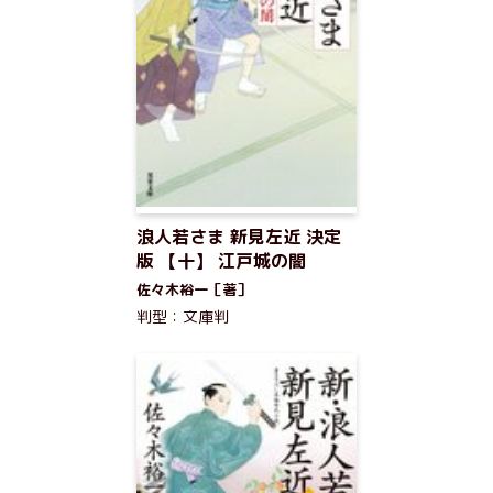
浪人若さま 新見左近 決定
版 【十】 江戸城の闇
佐々木裕一［著］
判型：文庫判