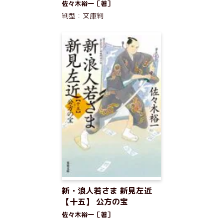
佐々木裕一［著］
判型：文庫判
新・浪人若さま 新見左近
【十五】 公方の宝
佐々木裕一［著］