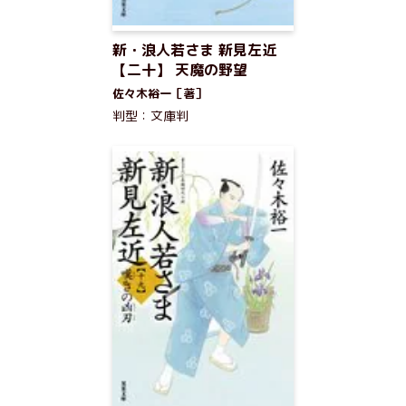
新・浪人若さま 新見左近
【二十】 天魔の野望
佐々木裕一［著］
判型：文庫判