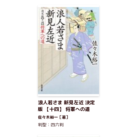
浪人若さま 新見左近 決定
版 【十四】 将軍への道
佐々木裕一［著］
判型：四六判