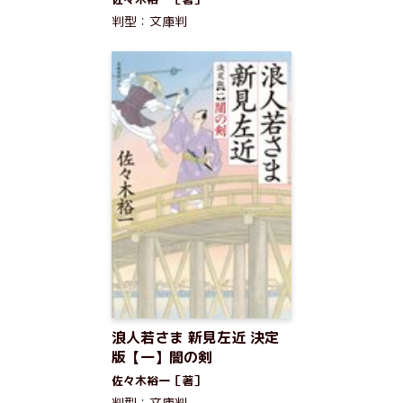
判型：文庫判
浪人若さま 新見左近 決定
版【一】闇の剣
佐々木裕一［著］
判型：文庫判