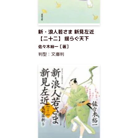
新・浪人若さま 新見左近
【二十二】 揺らぐ天下
佐々木裕一［著］
判型：文庫判