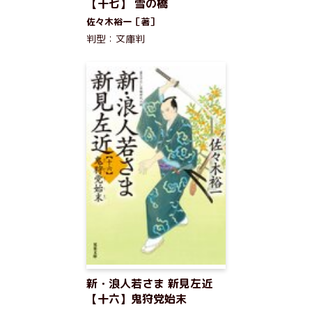
【十七】 雪の橋
佐々木裕一［著］
判型：文庫判
新・浪人若さま 新見左近
【十六】鬼狩党始末