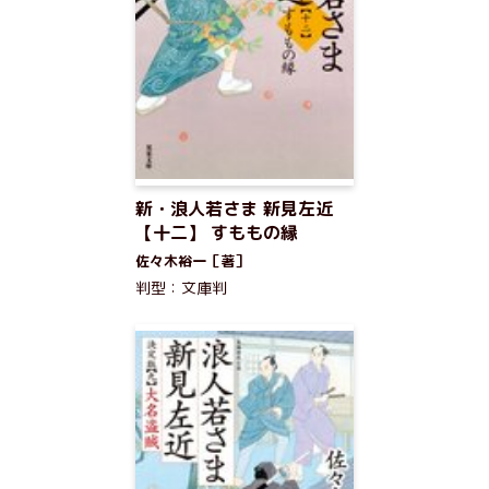
新・浪人若さま 新見左近
【十二】 すももの縁
佐々木裕一［著］
判型：文庫判