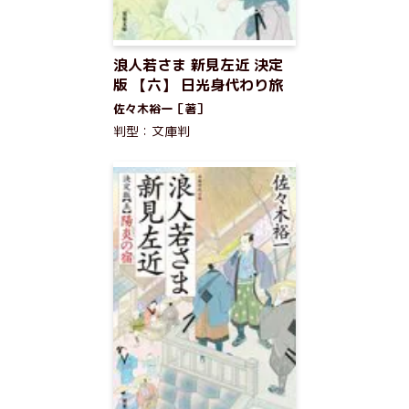
浪人若さま 新見左近 決定
版 【六】 日光身代わり旅
佐々木裕一［著］
判型：文庫判