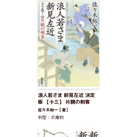
浪人若さま 新見左近 決定
版 【十三】 片腕の剣客
佐々木裕一［著］
判型：文庫判