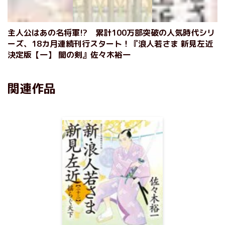
主人公はあの名将軍!? 累計100万部突破の人気時代シリ
ーズ、18カ月連続刊行スタート！『浪人若さま 新見左近
決定版【一】 闇の剣』佐々木裕一
関連作品