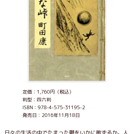
定価：1,760円（税込）
判型：四六判
ISBN：978-4-575-31195-2
発売日：2016年11月18日
日々の生活の中でたまった鬱をいかに散ずるか。人