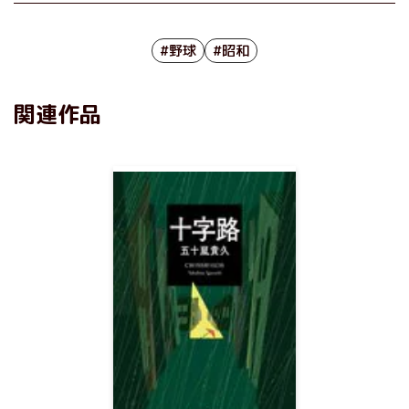
#野球
#昭和
関連作品