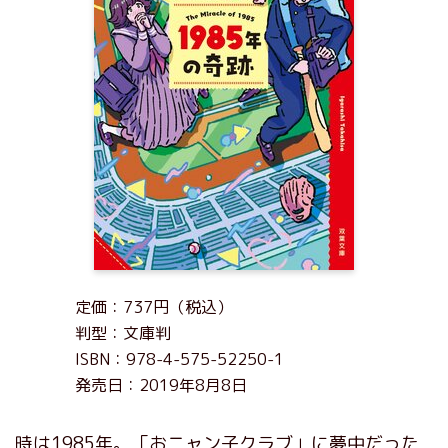
定価：737円（税込）
判型：文庫判
ISBN：978-4-575-52250-1
発売日：2019年8月8日
時は1985年。「おニャン子クラブ」に夢中だった