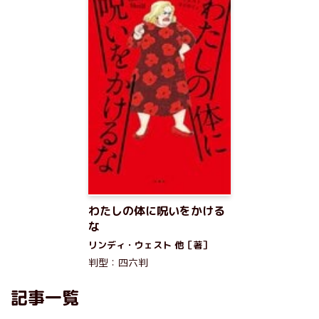
わたしの体に呪いをかける
な
リンディ・ウェスト 他［著］
判型：四六判
記事一覧