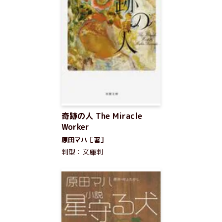
奇跡の人 The Miracle
Worker
原田マハ［著］
判型：文庫判