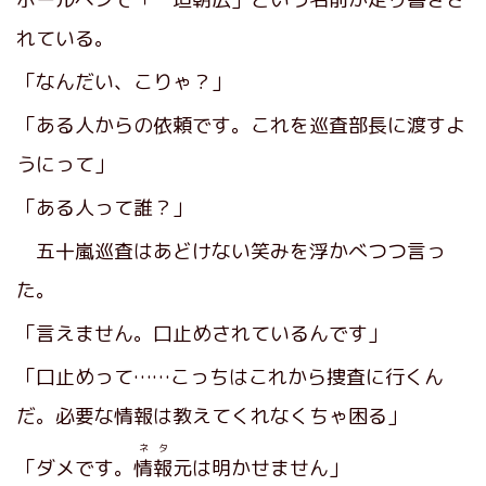
れている。
「なんだい、こりゃ？」
「ある人からの依頼です。これを巡査部長に渡すよ
うにって」
「ある人って誰？」
五十嵐巡査はあどけない笑みを浮かべつつ言っ
た。
「言えません。口止めされているんです」
「口止めって……こっちはこれから捜査に行くん
だ。必要な情報は教えてくれなくちゃ困る」
ネタ
「ダメです。
情報
元は明かせません」