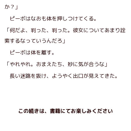
か？」
ピーボはなおも体を押しつけてくる。
「何だよ、判った、判った。彼女についてあまり詮
索するなっていうんだろ」
ピーボは体を離す。
「やれやれ。おまえたち、妙に気が合うな」
長い迷路を抜け、ようやく出口が見えてきた。
この続きは、書籍にてお楽しみください