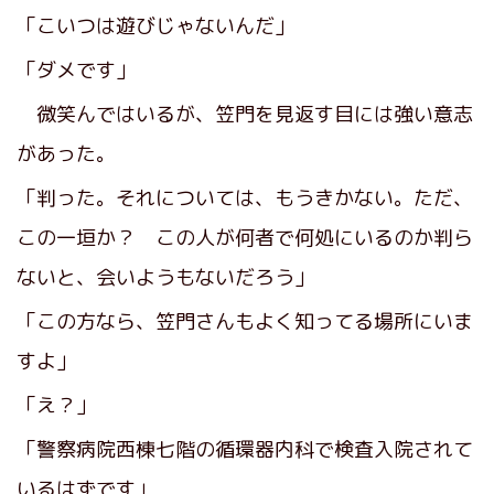
「こいつは遊びじゃないんだ」
「ダメです」
微笑んではいるが、笠門を見返す目には強い意志
があった。
「判った。それについては、もうきかない。ただ、
この一垣か？ この人が何者で何処にいるのか判ら
ないと、会いようもないだろう」
「この方なら、笠門さんもよく知ってる場所にいま
すよ」
「え？」
「警察病院西棟七階の循環器内科で検査入院されて
いるはずです」