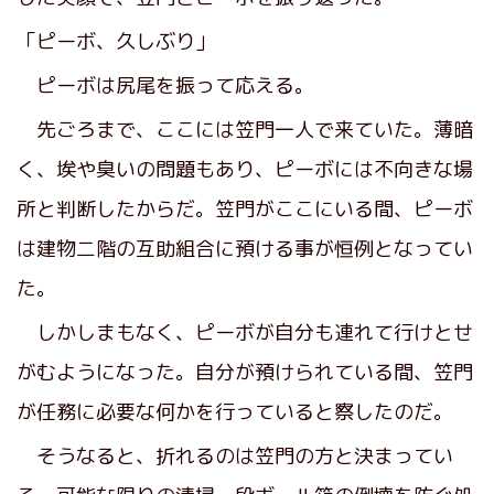
「ピーボ、久しぶり」
ピーボは尻尾を振って応える。
先ごろまで、ここには笠門一人で来ていた。薄暗
く、埃や臭いの問題もあり、ピーボには不向きな場
所と判断したからだ。笠門がここにいる間、ピーボ
は建物二階の互助組合に預ける事が恒例となってい
た。
しかしまもなく、ピーボが自分も連れて行けとせ
がむようになった。自分が預けられている間、笠門
が任務に必要な何かを行っていると察したのだ。
そうなると、折れるのは笠門の方と決まってい