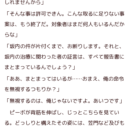
しれませんから」
「そんな事は許可できん。こんな取るに足りない事
案は、もう終了だ。対象者はまだ何人もいるんだか
らな」
「坂内の件が片付くまで、お断りします。それと、
坂内の治療に関わった者の証言は、すべて報告書に
まとまっているんでしょう？」
「ああ、まとまってはいるが……おまえ、俺の命令
を無視するつもりか？」
「無視するのは、俺じゃないですよ。あいつです」
ピーボが背筋を伸ばし、じっとこちらを見てい
る。どっしりと構えたその姿には、笠門など及びも