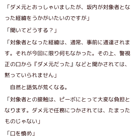
「ダメ元とおっしゃいましたが、坂内が対象者とな
った経緯をうかがいたいのですが」
「聞いてどうする？」
「対象者となった経緯は、通常、事前に通達されま
す。それが今回に限り何もなかった。その上、警視
正の口から『ダメ元だった』などと聞かされては、
黙っていられません」
自然と語気が荒くなる。
「対象者との接触は、ピーボにとって大変な負担と
なります。ダメ元で任務につかされては、たまった
ものじゃない」
「口を慎め」