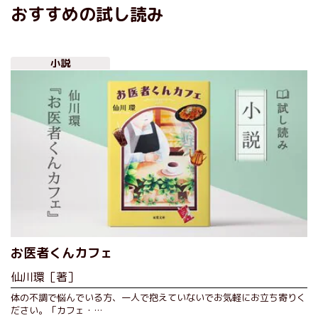
おすすめの試し読み
小説
お医者くんカフェ
仙川環［著］
体の不調で悩んでいる方、一人で抱えていないでお気軽にお立ち寄りく
ださい。「カフェ・…