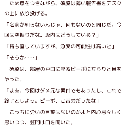
ため息をつきながら、須脇は薄い報告書をデスク
の上に放り投げる。
「名前が判らないんじゃ、何もないのと同じだ。今
回は空振りだな。坂内はどうしている？」
「持ち直していますが、急変の可能性は高いと」
「そうか……」
須脇は、部屋の戸口に座るピーボにちらりと目を
やった。
「まあ、今回はダメ元な案件でもあったし、これで
終了としよう。ピーボ、ご苦労だったな」
こっちに労いの言葉はないのかよと内心忌々しく
思いつつ、笠門は口を開いた。