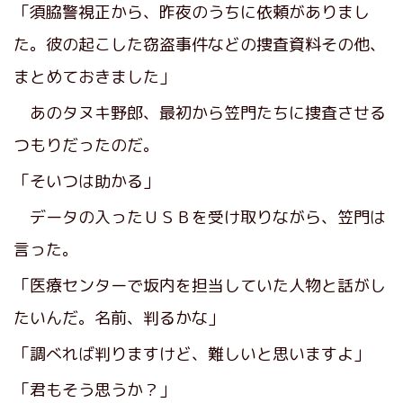
「須脇警視正から、昨夜のうちに依頼がありまし
た。彼の起こした窃盗事件などの捜査資料その他、
まとめておきました」
あのタヌキ野郎、最初から笠門たちに捜査させる
つもりだったのだ。
「そいつは助かる」
データの入ったＵＳＢを受け取りながら、笠門は
言った。
「医療センターで坂内を担当していた人物と話がし
たいんだ。名前、判るかな」
「調べれば判りますけど、難しいと思いますよ」
「君もそう思うか？」