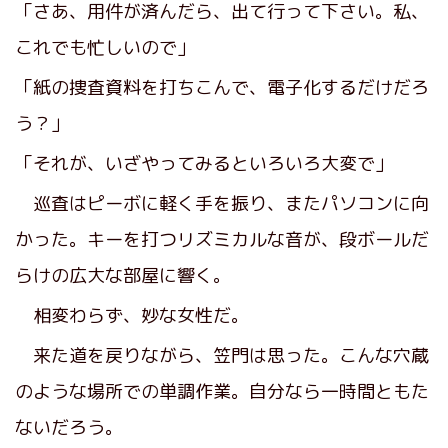
「さあ、用件が済んだら、出て行って下さい。私、
これでも忙しいので」
「紙の捜査資料を打ちこんで、電子化するだけだろ
う？」
「それが、いざやってみるといろいろ大変で」
巡査はピーボに軽く手を振り、またパソコンに向
かった。キーを打つリズミカルな音が、段ボールだ
らけの広大な部屋に響く。
相変わらず、妙な女性だ。
来た道を戻りながら、笠門は思った。こんな穴蔵
のような場所での単調作業。自分なら一時間ともた
ないだろう。