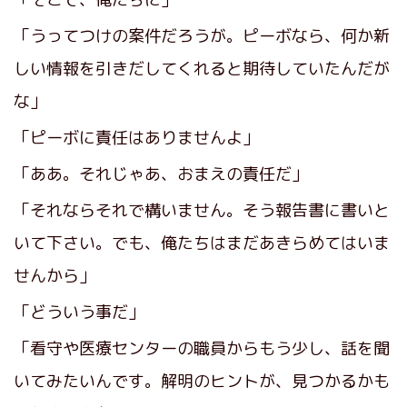
「うってつけの案件だろうが。ピーボなら、何か新
しい情報を引きだしてくれると期待していたんだが
な」
「ピーボに責任はありませんよ」
「ああ。それじゃあ、おまえの責任だ」
「それならそれで構いません。そう報告書に書いと
いて下さい。でも、俺たちはまだあきらめてはいま
せんから」
「どういう事だ」
「看守や医療センターの職員からもう少し、話を聞
いてみたいんです。解明のヒントが、見つかるかも