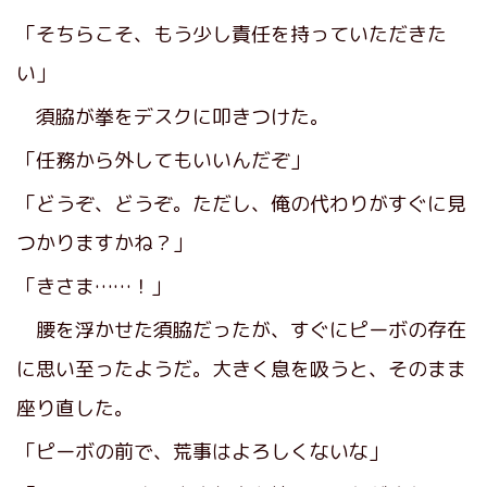
「そちらこそ、もう少し責任を持っていただきた
い」
須脇が拳をデスクに叩きつけた。
「任務から外してもいいんだぞ」
「どうぞ、どうぞ。ただし、俺の代わりがすぐに見
つかりますかね？」
「きさま……！」
腰を浮かせた須脇だったが、すぐにピーボの存在
に思い至ったようだ。大きく息を吸うと、そのまま
座り直した。
「ピーボの前で、荒事はよろしくないな」