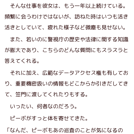
そんな仕事を彼女は、もう一年以上続けている。
頻繁に会うわけではないが、訪ねた時はいつも活き
活きとしていて、疲れた様子など微塵も見せない。
また、若いのに警視庁の歴史や法律に関する知識
が膨大であり、こちらのどんな質問にもスラスラと
答えてくれる。
それに加え、広範なデータアクセス権も有してお
り、重要機密扱いの情報もどこからか引きだしてき
て、笠門に渡してくれたりもする。
いったい、何者なのだろう。
ピーボがすっと体を寄せてきた。
「なんだ、ピーボもあの巡査のことが気になるの