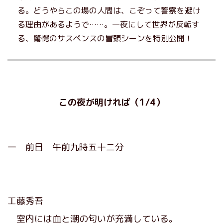
る。どうやらこの場の人間は、こぞって警察を避け
る理由があるようで……。一夜にして世界が反転す
る、驚愕のサスペンスの冒頭シーンを特別公開！
この夜が明ければ（1/4）
一 前日 午前九時五十二分
工藤秀吾
室内には血と潮の匂いが充満している。