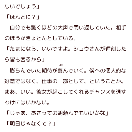
ないでしょう」
「ほんとに？」
自分でも驚くほどの大声で問い返していた。相手
のほうがきょとんとしている。
「たまになら、いいですよ。シュウさんが遅刻した
ら皆も困るから」
しぼ
膨らんでいた期待が
萎
んでいく。僕への個人的な
好意ではなく、仕事の一部として、ということか。
まあ、いい。彼女が起こしてくれるチャンスを逃す
わけにはいかない。
「じゃあ、あさっての朝頼んでもいいかな」
「明日じゃなくて？」