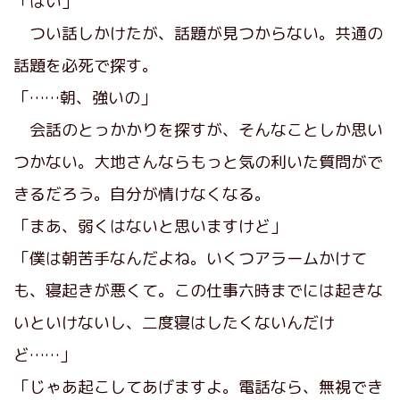
「はい」
つい話しかけたが、話題が見つからない。共通の
話題を必死で探す。
「……朝、強いの」
会話のとっかかりを探すが、そんなことしか思い
つかない。大地さんならもっと気の利いた質問がで
きるだろう。自分が情けなくなる。
「まあ、弱くはないと思いますけど」
「僕は朝苦手なんだよね。いくつアラームかけて
も、寝起きが悪くて。この仕事六時までには起きな
いといけないし、二度寝はしたくないんだけ
ど……」
「じゃあ起こしてあげますよ。電話なら、無視でき