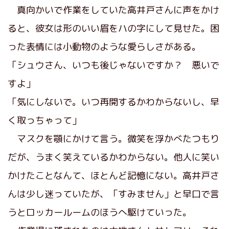
真向かいで作業をしていた高井戸さんに声をかけ
ると、彼女は形のいい眉をハの字にして見せた。困
った表情には小動物のような愛らしさがある。
「シュウさん、いつも後じゃないですか？ 悪いで
すよ」
「気にしないで。いつ再開するかわからないし、早
く取っちゃって」
マスクを顎にかけて言う。微笑を浮かべたつもり
だが、うまく笑えているかわからない。他人に笑い
かけたことなんて、ほとんど記憶にない。高井戸さ
んは少し迷っていたが、「すみません」と早口で言
うとロッカールームのほうへ駆けていった。