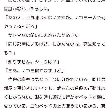
は捌かなかったらしい。
「あの人、不気味じゃないですか。いつも一人で何
やってるんだろ」
サトマリの問いに大地さんが応じた。
「同じ部屋にいるけど、わかんないね。亮は知って
る？」
「知りません。シュウは？」
「さあ。いつも寝てますけど」
宿舎の寝室は男女で二つに分かれている。同じ男
部屋で寝起きしていても、乾さんの普段の行動はよ
くわからない。暇な時も遊びに行かずベッドで横に
なっている。二段ベッドの上のほうにいるから、真