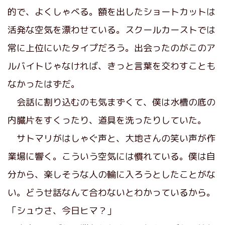
的で、よくしゃべる。額を出したショートカットは
活発な空気を漂わせている。スクールカーストでは
常に上位にいたタイプだろう。出会ったのがこのア
ルバイトじゃなければ、きっと言葉を交わすことも
なかったはずだ。
会話に割り込むのも気まずくて、僕は水槽の底の
内臓片をすくったり、道具を洗ったりしていた。
サトマリがはしゃぐ声と、大地さんの笑い声が作
業場に響く。こういう空気には慣れている。僕は自
分から、楽しそうな人の輪に入ろうとしたことがな
い。どうせ話なんて合わないとわかっているから。
「シュウさ、今日ヒマ？」