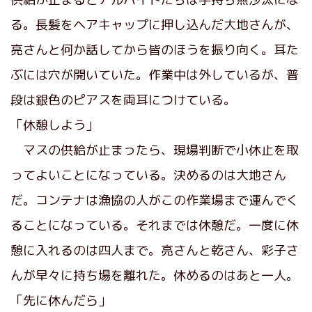
る。長髪をヘアキャップに押し込んだ大地さんが、
亮さんと何か話してから皆のほうを振り向く。耳た
ぶには穴が開いていた。作業中は外しているが、普
段は銀色のピアスを両耳につけている。
「休憩しよう」
マスの供給が止まったら、現場判断で小休止を取
ってよいことになっている。決めるのは大地さん
だ。コンテナは漁協の人がこの作業場まで運んでく
ることになっている。それまでは休憩だ。一度に休
憩に入れるのは四人まで。亮さんと乾さん、彩子さ
んが早々に持ち場を離れた。休めるのはあと一人。
「先に休んだら」