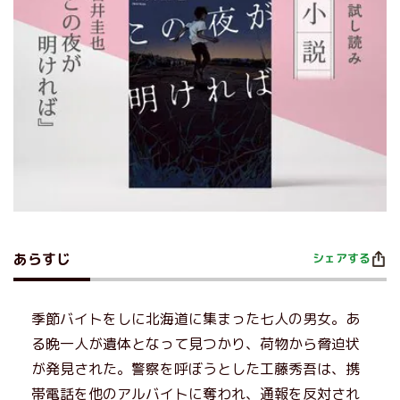
あらすじ
シェアする
季節バイトをしに北海道に集まった七人の男女。あ
る晩一人が遺体となって見つかり、荷物から脅迫状
が発見された。警察を呼ぼうとした工藤秀吾は、携
帯電話を他のアルバイトに奪われ、通報を反対され