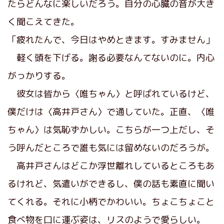
たらどんなに楽しいだろう。自分の心臓の音が大き
く聞こえてきた。
「疲れたんで、今日はやめときます。すみません」
軽く頭を下げる。謝る必要なんてないのに。内心
がっかりする。
彼女は皆から〈唯ちゃん〉と呼ばれているけど、
僕だけは〈高井戸さん〉で通していた。正直、〈唯
ちゃん〉は気恥ずかしい。こちらが一つ上だし、そ
う呼んだところで誰も気には留めないのだろうが。
高井戸さんはどこか浮世離れしているところもあ
るけれど、気遣いができるし、僕の話も素直に聞い
てくれる。それに小柄でかわいい。ちょこちょこと
食べ物を口に運ぶ姿は、リスのようで愛らしい。