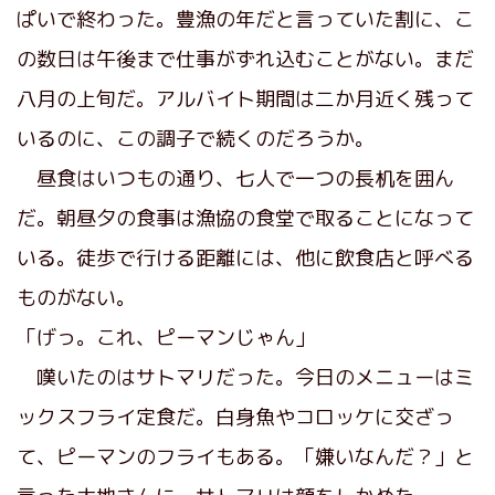
ぱいで終わった。豊漁の年だと言っていた割に、こ
の数日は午後まで仕事がずれ込むことがない。まだ
八月の上旬だ。アルバイト期間は二か月近く残って
いるのに、この調子で続くのだろうか。
昼食はいつもの通り、七人で一つの長机を囲ん
だ。朝昼夕の食事は漁協の食堂で取ることになって
いる。徒歩で行ける距離には、他に飲食店と呼べる
ものがない。
「げっ。これ、ピーマンじゃん」
嘆いたのはサトマリだった。今日のメニューはミ
ックスフライ定食だ。白身魚やコロッケに交ざっ
て、ピーマンのフライもある。「嫌いなんだ？」と