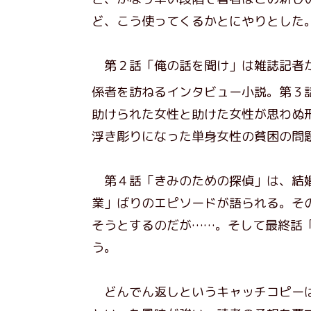
ど、こう使ってくるかとにやりとした
第２話「俺の話を聞け」は雑誌記者が
係者を訪ねるインタビュー小説。第３
助けられた女性と助けた女性が思わぬ
浮き彫りになった単身女性の貧困の問
第４話「きみのための探偵」は、結婚
業」ばりのエピソードが語られる。そ
そうとするのだが……。そして最終話
う。
どんでん返しというキャッチコピーは