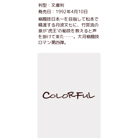
判型：文庫判
発売日：1992年4月10日
格闘技日本一を目指して松本で
精進する丹波文七に、竹宮流の
泉が‘虎王’の秘技を教えると声
を掛けて来た……。大河格闘技
ロマン第四弾。