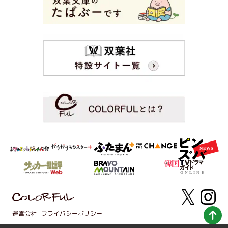
運営会社
プライバシーポリシー