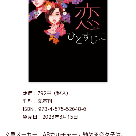
定価：792円（税込）
判型：文庫判
ISBN：978-4-575-52648-6
発売日：2023年3月15日
文具メーカー・ABカルチャーに勤める奈々子は、