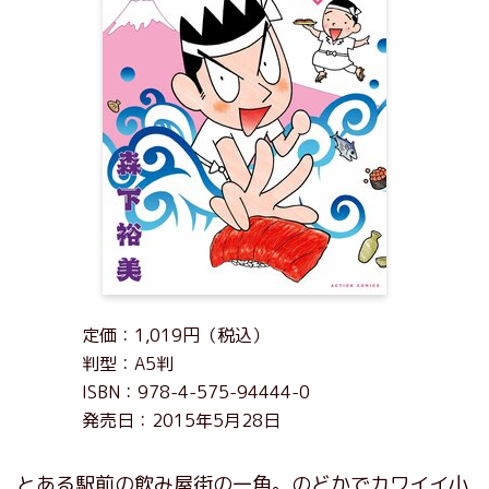
定価：1,019円（税込）
判型：A5判
ISBN：978-4-575-94444-0
発売日：2015年5月28日
とある駅前の飲み屋街の一角。のどかでカワイイ小