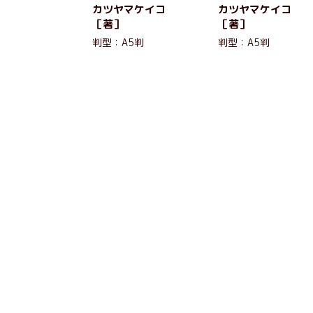
カツヤマケイコ
カツヤマケイコ
［著］
［著］
判型：A5判
判型：A5判