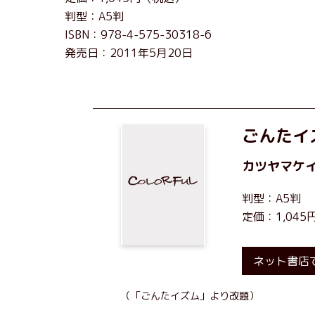
判型：A5判
ISBN：978-4-575-30318-6
発売日：2011年5月20日
ごんたイ
カツヤマケ
判型：A5判
定価：1,04
ネット書店
（「ごんたイズム」より改題）