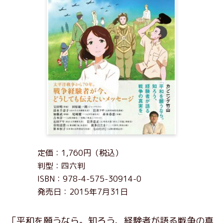
定価：1,760円（税込）
判型：四六判
ISBN：978-4-575-30914-0
発売日：2015年7月31日
「平和を願うなら。知ろう、経験者が語る戦争の真